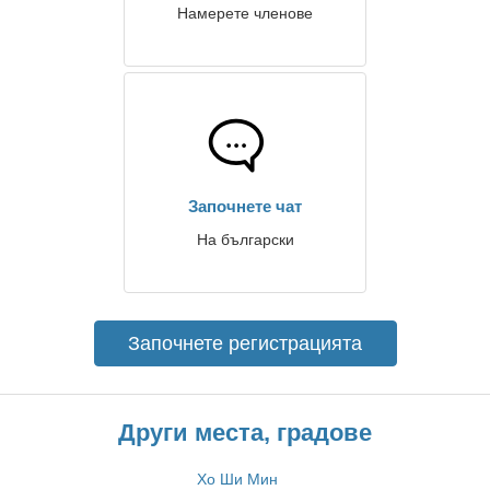
Намерете членове
Започнете чат
На български
Започнете регистрацията
Други места, градове
Хо Ши Мин