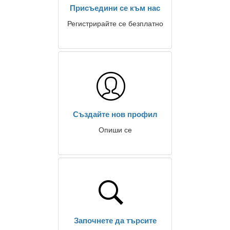
Присъедини се към нас
Регистрирайте се безплатно
Създайте нов профил
Опиши се
Започнете да търсите