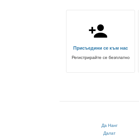
Присъедини се към нас
Регистрирайте се безплатно
Да Нанг
Далат