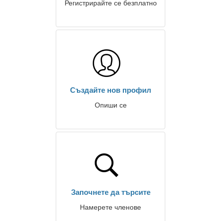
Регистрирайте се безплатно
Създайте нов профил
Опиши се
Започнете да търсите
Намерете членове